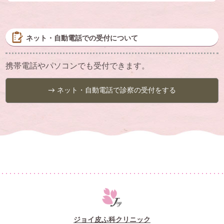
ネット・自動電話での受付について
携帯電話やパソコンでも受付できます。
→ ネット・自動電話で診察の受付をする
ジョイ皮ふ科クリニック